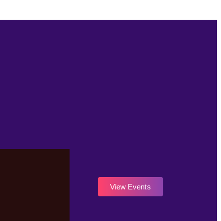
View Events