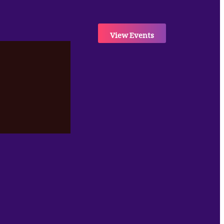
View Events