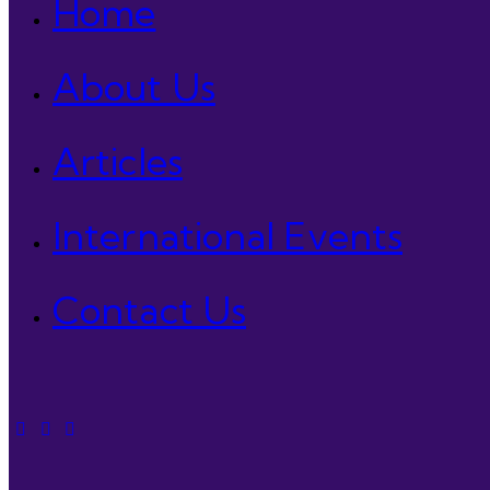
Home
About Us
Articles
International Events
Contact Us