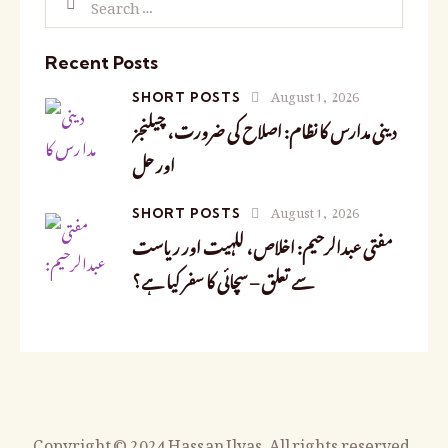
Recent Posts
August 1, 2026
SHORT POSTS
دینی مدارس کا نظام: اصلاح کی ضرورت، چیلنجز
اور حل
August 1, 2026
SHORT POSTS
مفتی عبدالرحیم: اخلاص، للہیت اور ریاست
سے تعلق – سچائی کا سفر کیا ہے؟
Copyright © 2024 Hassan Ilyas. All rights reserved.