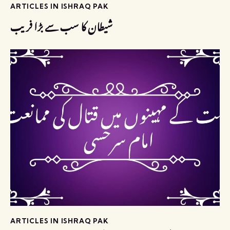
ARTICLES IN ISHRAQ PAK
شیطان کا سب سے بڑا فریب
ARTICLES IN ISHRAQ PAK