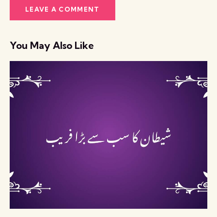
You May Also Like