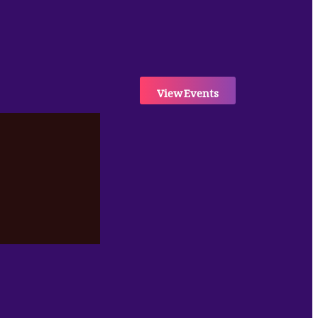
View Events