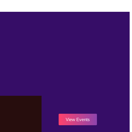
View Events