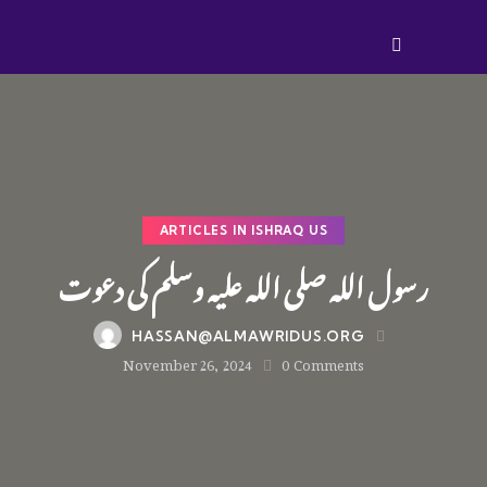
ARTICLES IN ISHRAQ US
رسول اللہ صلی اللہ علیہ وسلم کی دعوت
HASSAN@ALMAWRIDUS.ORG
November 26, 2024
0
Comments