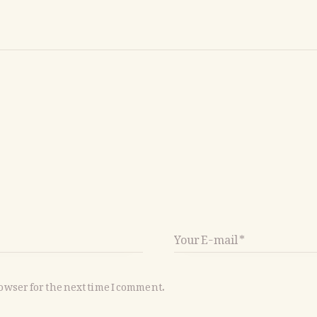
owser for the next time I comment.