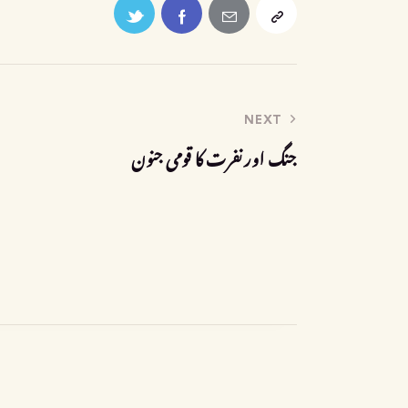
NEXT
جنگ اور نفرت کا قومی جنون