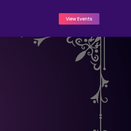
View Events