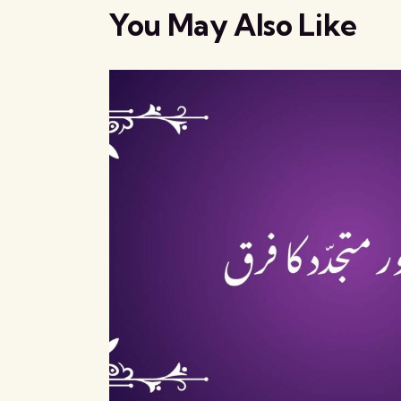
You May Also Like