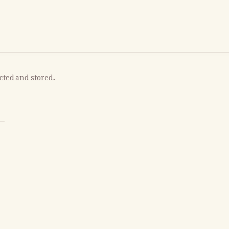
ected and stored.