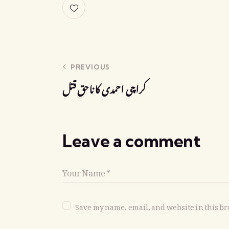
PREVIOUS
کراچی احمدی کا ناحق قتل
Leave a comment
Save my name, email, and website in this br