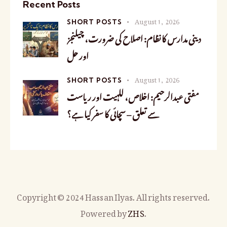
Recent Posts
August 1, 2026
SHORT POSTS
دینی مدارس کا نظام: اصلاح کی ضرورت، چیلنجز
اور حل
August 1, 2026
SHORT POSTS
مفتی عبدالرحیم: اخلاص، للہیت اور ریاست
سے تعلق – سچائی کا سفر کیا ہے؟
Copyright © 2024 Hassan Ilyas. All rights reserved.
Powered by
ZHS
.