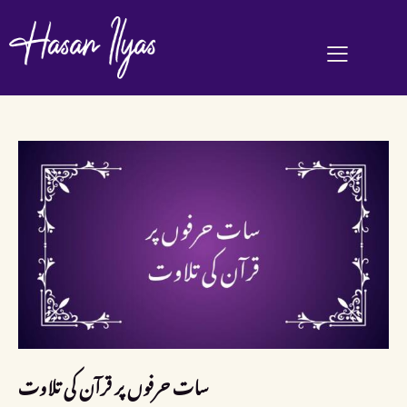
سات حرفوں پر قرآن کی تلاوت