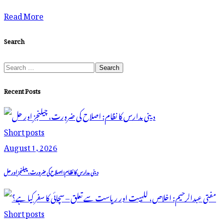
Read More
Search
Recent Posts
Short posts
August 1, 2026
دینی مدارس کا نظام: اصلاح کی ضرورت، چیلنجز اور حل
Short posts