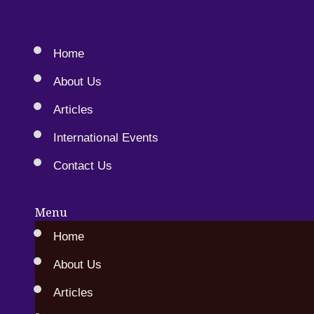
Home
About Us
Articles
International Events
Contact Us
Menu
Home
About Us
Articles