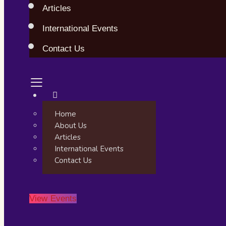
Articles
International Events
Contact Us
Home
About Us
Articles
International Events
Contact Us
View Events