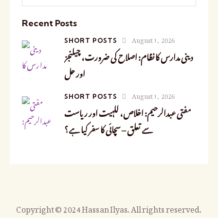
Recent Posts
August 1, 2026
SHORT POSTS
دینی مدارس کا نظام: اصلاح کی ضرورت، چیلنجز
اور حل
August 1, 2026
SHORT POSTS
مفتی عبدالرحیم: اخلاص، للہیت اور ریاست
سے تعلق – سچائی کا سفر کیا ہے؟
Copyright © 2024 Hassan Ilyas. All rights reserved.