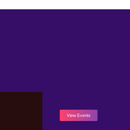
View Events