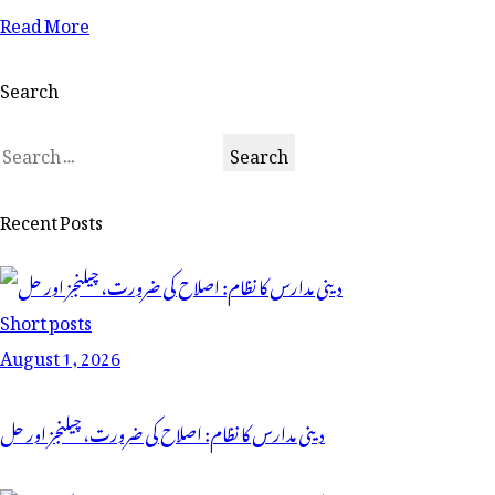
Read More
Search
Recent Posts
Short posts
August 1, 2026
دینی مدارس کا نظام: اصلاح کی ضرورت، چیلنجز اور حل