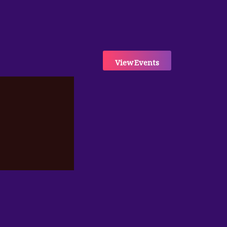
View Events